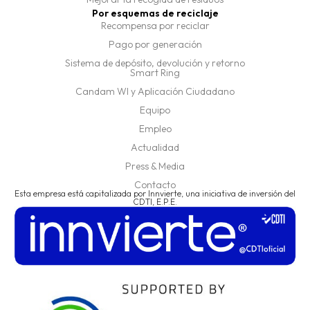
Por esquemas de reciclaje
Recompensa por reciclar
Pago por generación
Sistema de depósito, devolución y retorno
Smart Ring
Candam WI y Aplicación Ciudadano
Equipo
Empleo
Actualidad
Press & Media
Contacto
Esta empresa está capitalizada por Innvierte, una iniciativa de inversión del
CDTI, E.P.E.