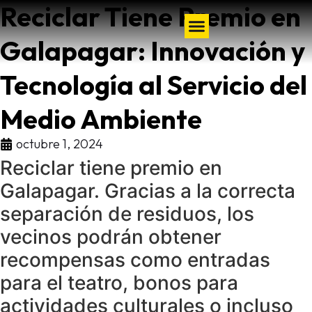
Reciclar Tiene Premio en
Galapagar: Innovación y
Tecnología al Servicio del
Medio Ambiente
octubre 1, 2024
Reciclar tiene premio en
Galapagar. Gracias a la correcta
separación de residuos, los
vecinos podrán obtener
recompensas como entradas
para el teatro, bonos para
actividades culturales o incluso