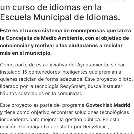
un curso de idiomas en la
Escuela Municipal de Idiomas.
Este es el nuevo sistema de recompensas que lanza
la Concejalía de Medio Ambiente, con el objetivo de
concienciar y motivar a los ciudadanos a reciclar
más en el municipio.
Como parte de esta iniciativa del Ayuntamiento, se han
instalado 15 contenedores inteligentes que premian a
quienes reciclan de forma adecuada. Este proyecto piloto,
liderado por la tecnología RecySmart, busca instaurar
hábitos sostenibles en la comunidad.
Este proyecto es parte del programa
Govtechlab Madrid
y
tiene como objetivo encontrar soluciones tecnológicas
innovadoras para mejorar la gestión pública. En esta
edición, Galapagar ha apostado por RecySmart,
posicionándose como líder en innovación medioambiental