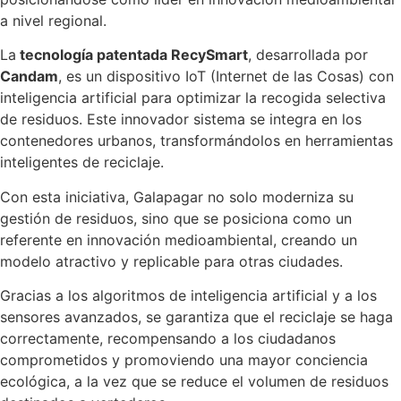
a nivel regional.
La
tecnología patentada RecySmart
, desarrollada por
Candam
, es un dispositivo IoT (Internet de las Cosas) con
inteligencia artificial para optimizar la recogida selectiva
de residuos. Este innovador sistema se integra en los
contenedores urbanos, transformándolos en herramientas
inteligentes de reciclaje.
Con esta iniciativa, Galapagar no solo moderniza su
gestión de residuos, sino que se posiciona como un
referente en innovación medioambiental, creando un
modelo atractivo y replicable para otras ciudades.
Gracias a los algoritmos de inteligencia artificial y a los
sensores avanzados, se garantiza que el reciclaje se haga
correctamente, recompensando a los ciudadanos
comprometidos y promoviendo una mayor conciencia
ecológica, a la vez que se reduce el volumen de residuos