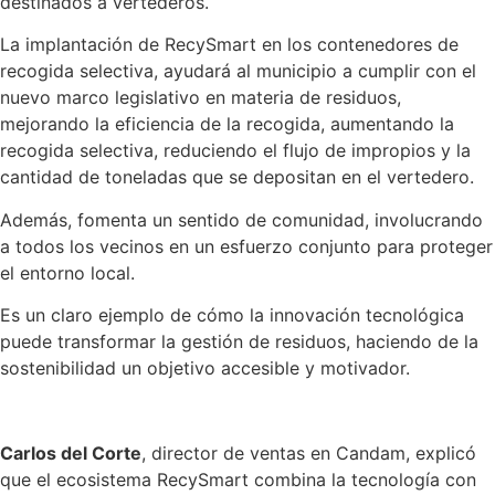
destinados a vertederos.
La implantación de RecySmart en los contenedores de
recogida selectiva, ayudará al municipio a cumplir con el
nuevo marco legislativo en materia de residuos,
mejorando la eficiencia de la recogida, aumentando la
recogida selectiva, reduciendo el flujo de impropios y la
cantidad de toneladas que se depositan en el vertedero.
Además, fomenta un sentido de comunidad, involucrando
a todos los vecinos en un esfuerzo conjunto para proteger
el entorno local.
Es un claro ejemplo de cómo la innovación tecnológica
puede transformar la gestión de residuos, haciendo de la
sostenibilidad un objetivo accesible y motivador.
Carlos del Corte
, director de ventas en Candam, explicó
que el ecosistema RecySmart combina la tecnología con