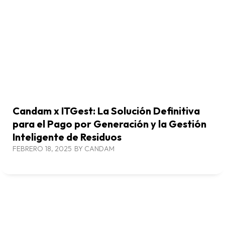
Candam x ITGest: La Solución Definitiva
para el Pago por Generación y la Gestión
Inteligente de Residuos
FEBRERO 18, 2025
BY
CANDAM