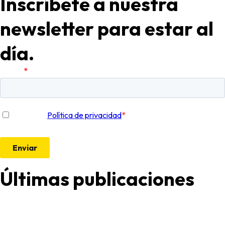
Inscríbete a nuestra
newsletter para estar al
día.
Últimas publicaciones