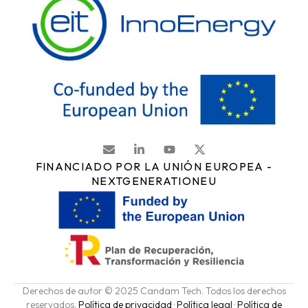
FINANCIADO POR LA UNIÓN EUROPEA -
NEXTGENERATIONEU
Derechos de autor © 2025 Candam Tech. Todos los derechos
reservados.
Política de privacidad
·
Política legal
·
Política de