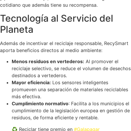
cotidiano que además tiene su recompensa.
Tecnología al Servicio del
Planeta
Además de incentivar el reciclaje responsable, RecySmart
aporta beneficios directos al medio ambiente:
Menos residuos en vertederos:
Al promover el
reciclaje selectivo, se reduce el volumen de desechos
destinados a vertederos.
Mayor eficiencia:
Los sensores inteligentes
promueven una separación de materiales reciclables
más efectiva.
Cumplimiento normativo
: Facilita a los municipios el
cumplimiento de la legislación europea en gestión de
residuos, de forma eficiente y rentable.
♻️ Reciclar tiene premio en
#Galapagar