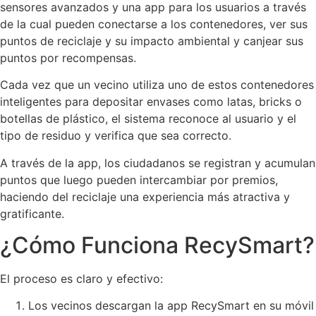
sensores avanzados y una app para los usuarios a través
de la cual pueden conectarse a los contenedores, ver sus
puntos de reciclaje y su impacto ambiental y canjear sus
puntos por recompensas.
Cada vez que un vecino utiliza uno de estos contenedores
inteligentes para depositar envases como latas, bricks o
botellas de plástico, el sistema reconoce al usuario y el
tipo de residuo y verifica que sea correcto.
A través de la app, los ciudadanos se registran y acumulan
puntos que luego pueden intercambiar por premios,
haciendo del reciclaje una experiencia más atractiva y
gratificante.
¿Cómo Funciona RecySmart?
El proceso es claro y efectivo:
Los vecinos descargan la app RecySmart en su móvil