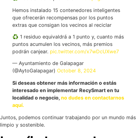
Hemos instalado 15 contenedores inteligentes
que ofrecerán recompensas por los puntos
extras que consigan los vecinos al reciclar
♻️ 1 residuo equivaldrá a 1 punto y, cuanto más
puntos acumulen los vecinos, más premios
podrán canjear.
pic.twitter.com/x7wDcUXwe7
— Ayuntamiento de Galapagar
(@AytoGalapagar)
October 8, 2024
Si deseas obtener más información o estás
interesado en implementar RecySmart en tu
localidad o negocio,
no dudes en contactarnos
aquí.
Juntos, podemos continuar trabajando por un mundo más
limpio y sostenible.