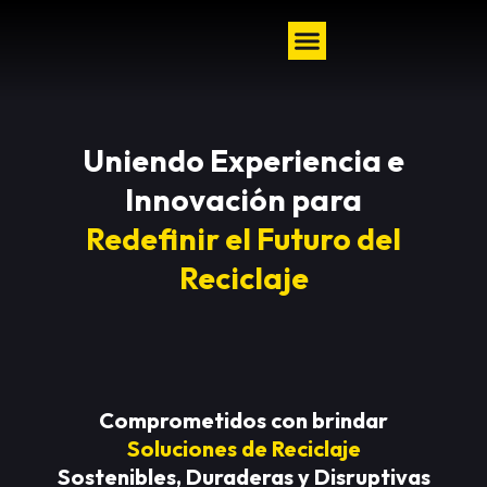
Uniendo Experiencia e
Innovación para
Redefinir el Futuro del
Reciclaje
Comprometidos con brindar
Soluciones de Reciclaje
Sostenibles, Duraderas y Disruptivas