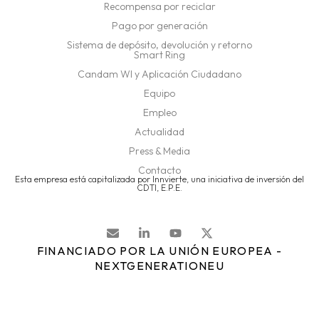
Recompensa por reciclar
Pago por generación
Sistema de depósito, devolución y retorno
Smart Ring
Candam WI y Aplicación Ciudadano
Equipo
Empleo
Actualidad
Press & Media
Contacto
Esta empresa está capitalizada por Innvierte, una iniciativa de inversión del
CDTI, E.P.E.
FINANCIADO POR LA UNIÓN EUROPEA -
NEXTGENERATIONEU