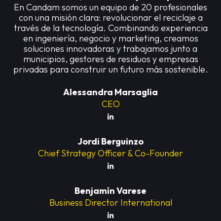
En Candam somos un equipo de 20 profesionales
con una misión clara: revolucionar el reciclaje a
través de la tecnología. Combinando experiencia
en ingeniería, negocio y marketing, creamos
soluciones innovadoras y trabajamos junto a
municipios, gestores de residuos y empresas
privadas para construir un futuro más sostenible.
Alessandra Marsaglia
CEO
Jordi Berguinzo
Chief Strategy Officer & Co-Founder
Benjamín Varese
Business Director International