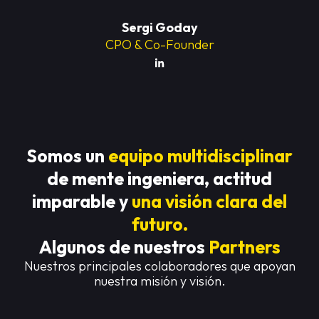
Sergi Goday
CPO & Co-Founder
Somos un
equipo multidisciplinar
de mente ingeniera, actitud
imparable y
una visión clara del
futuro.
Algunos de nuestros
Partners
Nuestros principales colaboradores que apoyan
nuestra misión y visión.