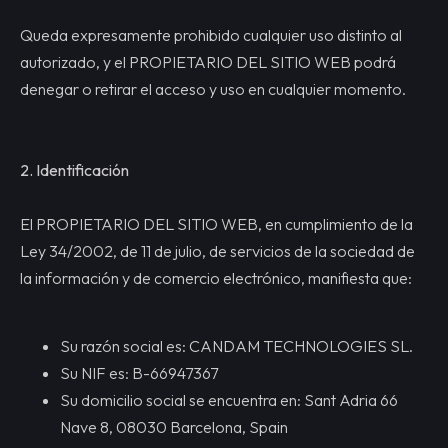
Queda expresamente prohibido cualquier uso distinto al
autorizado, y el PROPIETARIO DEL SITIO WEB podrá
denegar o retirar el acceso y uso en cualquier momento.
2. Identifica
ción
El PROPIETARIO DEL SITIO WEB, en cumplimiento de la
Ley 34/2002, de 11 de julio, de servicios de la sociedad de
la información y de comercio electrónico, manifiesta que:
Su razón social es: CANDAM TECHNOLOGIES SL.
Su NIF es: B-66947367
Su domicilio social se encuentra en: Sant Adria 66
Nave 8, 08030 Barcelona, Spain