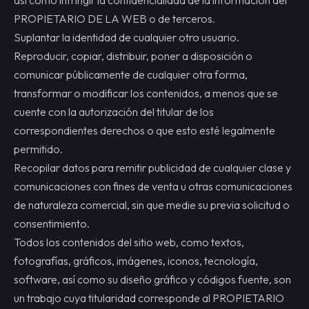
PROPIETARIO DE LA WEB o de terceros.
Suplantar la identidad de cualquier otro usuario.
Reproducir, copiar, distribuir, poner a disposición o
comunicar públicamente de cualquier otra forma,
transformar o modificar los contenidos, a menos que se
cuente con la autorización del titular de los
correspondientes derechos o que esto esté legalmente
permitido.
Recopilar datos para remitir publicidad de cualquier clase y
comunicaciones con fines de venta u otras comunicaciones
de naturaleza comercial, sin que medie su previa solicitud o
consentimiento.
Todos los contenidos del sitio web, como textos,
fotografías, gráficos, imágenes, iconos, tecnología,
software, así como su diseño gráfico y códigos fuente, son
un trabajo cuya titularidad corresponde al PROPIETARIO