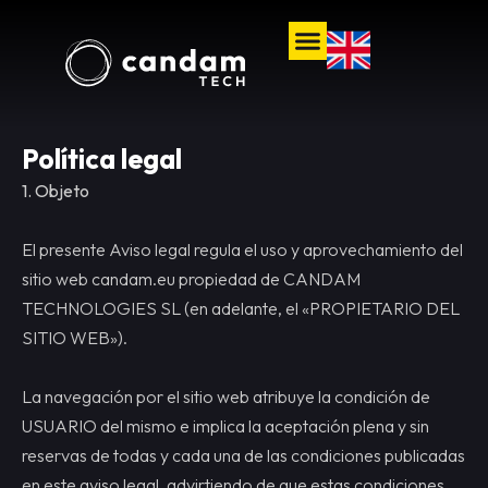
Política legal
1. Objeto
El presente Aviso legal regula el uso y aprovechamiento del
sitio web candam.eu propiedad de CANDAM
TECHNOLOGIES SL (en adelante, el «PROPIETARIO DEL
SITIO WEB»).
La navegación por el sitio web atribuye la condición de
USUARIO del mismo e implica la aceptación plena y sin
reservas de todas y cada una de las condiciones publicadas
en este aviso legal, advirtiendo de que estas condiciones