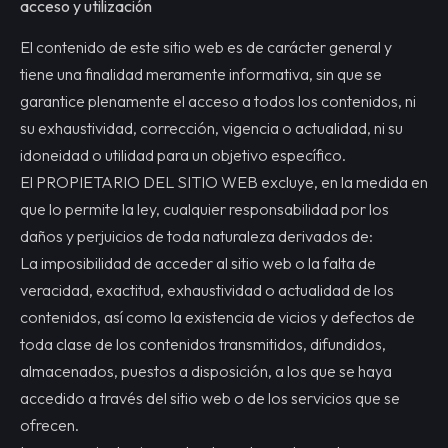
acceso y utilización
El contenido de este sitio web es de carácter general y
tiene una finalidad meramente informativa, sin que se
garantice plenamente el acceso a todos los contenidos, ni
su exhaustividad, corrección, vigencia o actualidad, ni su
idoneidad o utilidad para un objetivo específico.
El PROPIETARIO DEL SITIO WEB excluye, en la medida en
que lo permite la ley, cualquier responsabilidad por los
daños y perjuicios de toda naturaleza derivados de:
La imposibilidad de acceder al sitio web o la falta de
veracidad, exactitud, exhaustividad o actualidad de los
contenidos, así como la existencia de vicios y defectos de
toda clase de los contenidos transmitidos, difundidos,
almacenados, puestos a disposición, a los que se haya
accedido a través del sitio web o de los servicios que se
ofrecen.