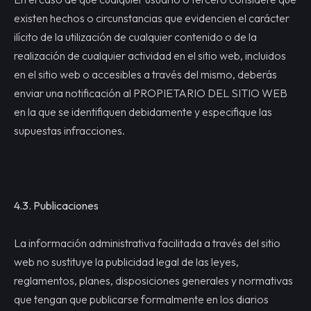
existen hechos o circunstancias que evidencien el carácter
ilícito de la utilización de cualquier contenido o de la
realización de cualquier actividad en el sitio web, incluidos
en el sitio web o accesibles a través del mismo, deberás
enviar una notificación al PROPIETARIO DEL SITIO WEB
en la que se identifiquen debidamente y especifique las
supuestas infracciones.
4.3.
Publicaciones
La información administrativa facilitada a través del sitio
web no sustituye la publicidad legal de las leyes,
reglamentos, planes, disposiciones generales y normativas
que tengan que publicarse formalmente en los diarios