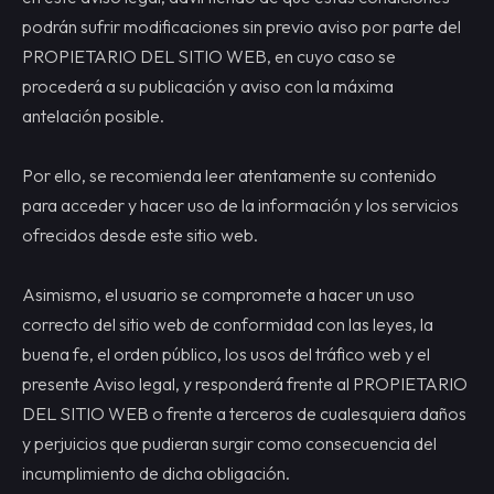
podrán sufrir modificaciones sin previo aviso por parte del
PROPIETARIO DEL SITIO WEB, en cuyo caso se
procederá a su publicación y aviso con la máxima
antelación posible.
Por ello, se recomienda leer atentamente su contenido
para acceder y hacer uso de la información y los servicios
ofrecidos desde este sitio web.
Asimismo, el usuario se compromete a hacer un uso
correcto del sitio web de conformidad con las leyes, la
buena fe, el orden público, los usos del tráfico web y el
presente Aviso legal, y responderá frente al PROPIETARIO
DEL SITIO WEB o frente a terceros de cualesquiera daños
y perjuicios que pudieran surgir como consecuencia del
incumplimiento de dicha obligación.