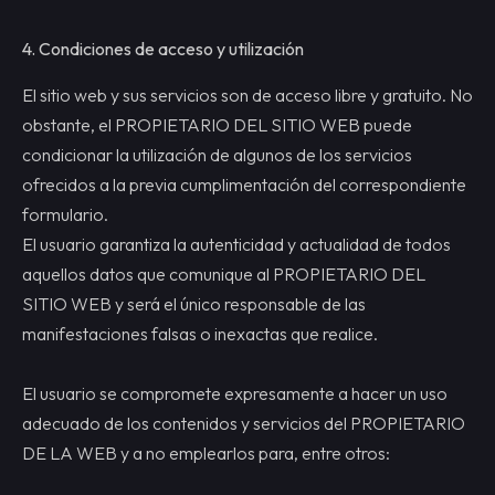
4. C
ondiciones de acceso y utilización
El sitio web y sus servicios son de acceso libre y gratuito. No
obstante, el PROPIETARIO DEL SITIO WEB puede
condicionar la utilización de algunos de los servicios
ofrecidos a la previa cumplimentación del correspondiente
formulario.
El usuario garantiza la autenticidad y actualidad de todos
aquellos datos que comunique al PROPIETARIO DEL
SITIO WEB y será el único responsable de las
manifestaciones falsas o inexactas que realice.
El usuario se compromete expresamente a hacer un uso
adecuado de los contenidos y servicios del PROPIETARIO
DE LA WEB y a no emplearlos para, entre otros: