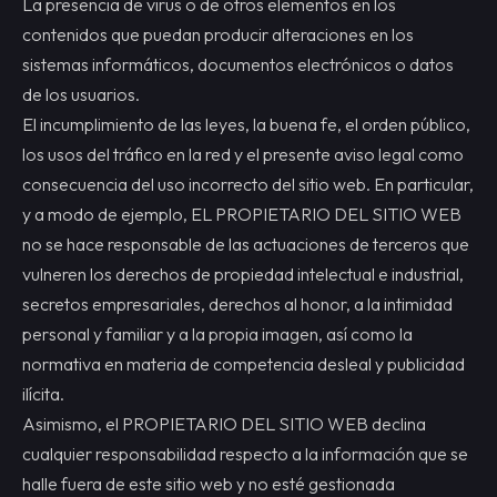
La presencia de virus o de otros elementos en los
contenidos que puedan producir alteraciones en los
sistemas informáticos, documentos electrónicos o datos
de los usuarios.
El incumplimiento de las leyes, la buena fe, el orden público,
los usos del tráfico en la red y el presente aviso legal como
consecuencia del uso incorrecto del sitio web. En particular,
y a modo de ejemplo, EL PROPIETARIO DEL SITIO WEB
no se hace responsable de las actuaciones de terceros que
vulneren los derechos de propiedad intelectual e industrial,
secretos empresariales, derechos al honor, a la intimidad
personal y familiar y a la propia imagen, así como la
normativa en materia de competencia desleal y publicidad
ilícita.
Asimismo, el PROPIETARIO DEL SITIO WEB declina
cualquier responsabilidad respecto a la información que se
halle fuera de este sitio web y no esté gestionada