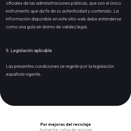
oficiales de las administraciones públicas, que son el único
instrumento que da fe de su autenticidad y contenido. La
información disponible en este sitio web debe entenderse
como una guía sin ánimo de validez legal.
5. Legislación aplicable
Las presentes condiciones se regirán por la legislación
española vigente.
Por mejoras del reciclaje
Aumentar ratios de reciclaje