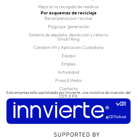
Mejorar la recogida de residuos
Por esquemas de reciclaje
Recompensa por reciclar
Pago por generación
Sistema de depósito, devolución y retorno
Smart Ring
Candam WI y Aplicación Ciudadano
Equipo
Empleo
Actualidad
Press & Media
Contacto
Esta empresa está capitalizada por Innvierte, una iniciativa de inversión del
CDTI, E.P.E.