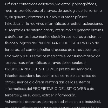
Difundir contenidos delictivos, violentos, pornográficos,
racistas, xenófobos, ofensivos, de apología del terrorismo
o, en general, contrarios a la ley o al orden público.
Introducir en la red virus informáticos o realizar actuaciones
susceptibles de alterar, dañar, interrumpir o generar errores
o daños en los documentos electrónicos, datos o sistemas
físicos y lógicos del PROPIETARIO DEL SITIO WEB o de
terceros, así como dificultar el acceso de otros usuarios al
sitio web y a sus servicios mediante el consumo masivo de
los recursos informáticos a través de los cuales el
PROPIETARIO DEL SITIO WEB presta sus servicios.
Intentar acceder a las cuentas de correo electrónico de
otros usuarios o a áreas restringidas de los sistemas
informáticos del PROPIETARIO DEL SITIO WEB o de
terceros y, en su caso, extraer información.
Vulnerar los derechos de propiedad intelectual o industrial,
así como infringir la confidencialidad de la información del