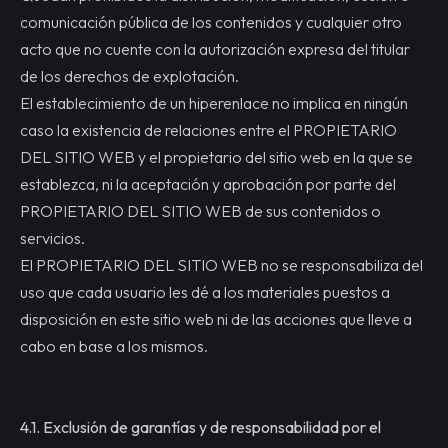
comunicación pública de los contenidos y cualquier otro
acto que no cuente con la autorización expresa del titular
de los derechos de explotación.
El establecimiento de un hiperenlace no implica en ningún
caso la existencia de relaciones entre el PROPIETARIO
DEL SITIO WEB y el propietario del sitio web en la que se
establezca, ni la aceptación y aprobación por parte del
PROPIETARIO DEL SITIO WEB de sus contenidos o
servicios.
El PROPIETARIO DEL SITIO WEB no se responsabiliza del
uso que cada usuario les dé a los materiales puestos a
disposición en este sitio web ni de las acciones que lleve a
cabo en base a los mismos.
4.1.
Exclusión de garantías y de responsabilidad por el