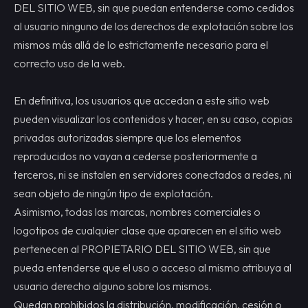
DEL SITIO WEB, sin que puedan entenderse como cedidos
al usuario ninguno de los derechos de explotación sobre los
mismos más allá de lo estrictamente necesario para el
correcto uso de la web.
En definitiva, los usuarios que accedan a este sitio web
pueden visualizar los contenidos y hacer, en su caso, copias
privadas autorizadas siempre que los elementos
reproducidos no vayan a cederse posteriormente a
terceros, ni se instalen en servidores conectados a redes, ni
sean objeto de ningún tipo de explotación.
Asimismo, todas las marcas, nombres comerciales o
logotipos de cualquier clase que aparecen en el sitio web
pertenecen al PROPIETARIO DEL SITIO WEB, sin que
pueda entenderse que el uso o acceso al mismo atribuya al
usuario derecho alguno sobre los mismos.
Quedan prohibidos la distribución, modificación, cesión o