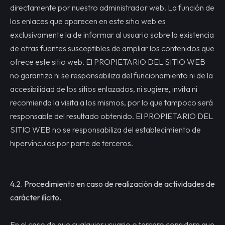
directamente por nuestro administrador web. La función de
los enlaces que aparecen en este sitio web es
exclusivamente la de informar al usuario sobre la existencia
de otras fuentes susceptibles de ampliar los contenidos que
ofrece este sitio web. El PROPIETARIO DEL SITIO WEB
no garantiza ni se responsabiliza del funcionamiento ni de la
accesibilidad de los sitios enlazados, ni sugiere, invita ni
recomienda la visita a los mismos, por lo que tampoco será
responsable del resultado obtenido. El PROPIETARIO DEL
SITIO WEB no se responsabiliza del establecimiento de
hipervínculos por parte de terceros.
4.2.
Procedimiento en caso de realización de actividades de
carácter ilícito.
En el caso de que cualquier usuario o tercero considere que